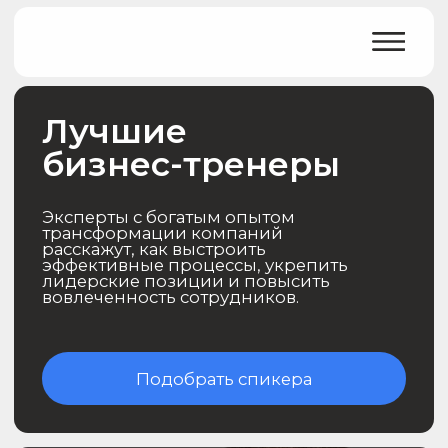
Лучшие
бизнес-тренеры
Эксперты с богатым опытом
трансформации компаний
расскажут, как выстроить
эффективные процессы, укрепить
лидерские позиции и повысить
вовлеченность сотрудников.
Подобрать спикера