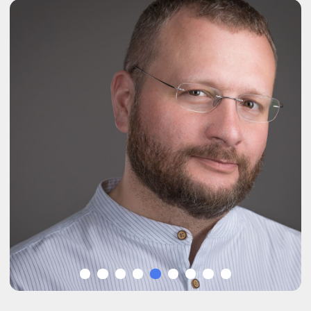
Михаил Сафран