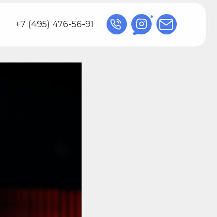
 476-56-91