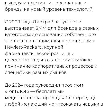
выводя маркетинг и персональные
бренды на новый уровень технологий.
С 2009 года Дмитрий запускает и
выстраивает SMM для брендов в разных
категориях: до основания собственного
агентства он занимался маркетингом в
Hewlett‑Packard, крупной
фармацевтической рознице и
девелопменте, что дало ему глубокое
понимание корпоративных процессов и
специфики разных рынков.
До 2024 года руководил проектом
«ТопБЛОГ» — бесплатным
медиаакселератором для блогеров, где
любой желающий мог прокачать навыки в