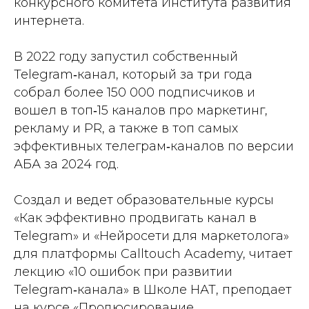
конкурсного комитета Института развития
интернета.
В 2022 году запустил собственный
Telegram‑канал, который за три года
собрал более 150 000 подписчиков и
вошел в топ‑15 каналов про маркетинг,
рекламу и PR, а также в топ самых
эффективных телеграм‑каналов по версии
АБА за 2024 год.
Создал и ведет образовательные курсы
«Как эффективно продвигать канал в
Telegram» и «Нейросети для маркетолога»
для платформы Calltouch Academy, читает
лекцию «10 ошибок при развитии
Telegram‑канала» в Школе НАТ, преподает
на курсе «Продюсирование