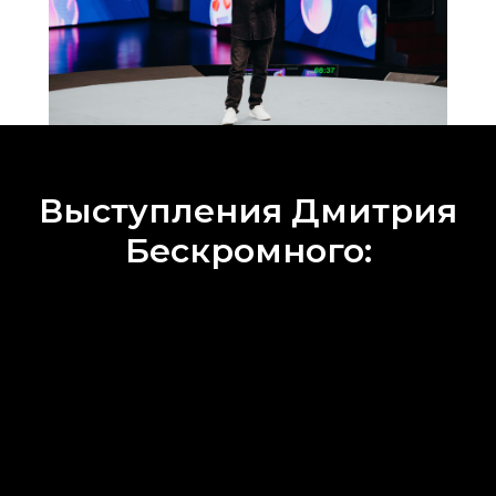
Выступления Дмитрия
Бескромного: