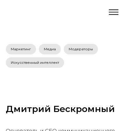
Маркетинг
Медиа
Модераторы
Искусственный интеллект
Дмитрий Бескромный