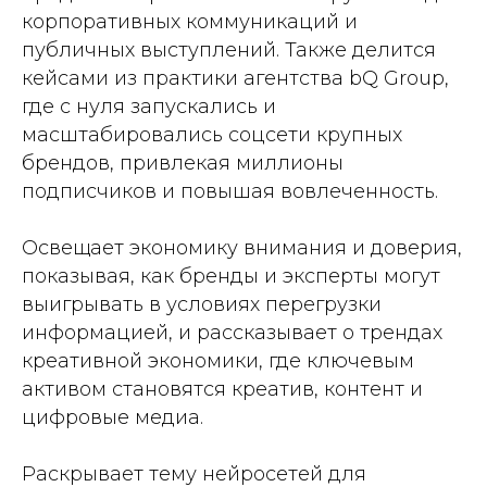
корпоративных коммуникаций и
публичных выступлений. Также делится
кейсами из практики агентства bQ Group,
где с нуля запускались и
масштабировались соцсети крупных
брендов, привлекая миллионы
подписчиков и повышая вовлеченность.
Освещает экономику внимания и доверия,
показывая, как бренды и эксперты могут
выигрывать в условиях перегрузки
информацией, и рассказывает о трендах
креативной экономики, где ключевым
активом становятся креатив, контент и
цифровые медиа.
Раскрывает тему нейросетей для