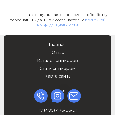
Нажимая на кнопку, вы даете согласие на обработку
персональных данных и соглашаетесь c
политикой
конфиденциальности