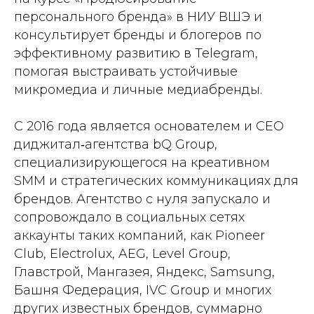
персонального бренда» в НИУ ВШЭ и
консультирует бренды и блогеров по
эффективному развитию в Telegram,
помогая выстраивать устойчивые
микромедиа и личные медиабренды.
С 2016 года является основателем и CEO
диджитал‑агентства bQ Group,
специализирующегося на креативном
SMM и стратегических коммуникациях для
брендов. Агентство с нуля запускало и
сопровождало в социальных сетях
аккаунты таких компаний, как Pioneer
Club, Electrolux, AEG, Level Group,
Главстрой, Мангазея, Яндекс, Samsung,
Башня Федерация, IVC Group и многих
других известных брендов, суммарно