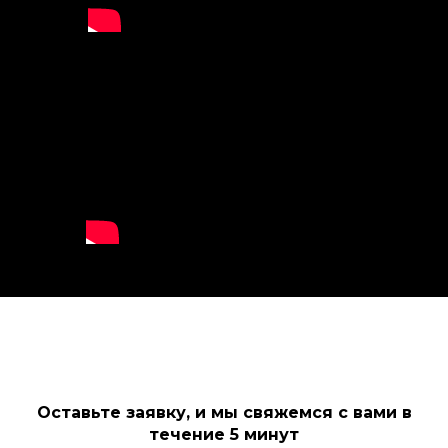
Оставьте заявку, и мы свяжемся с вами в
течение 5 минут