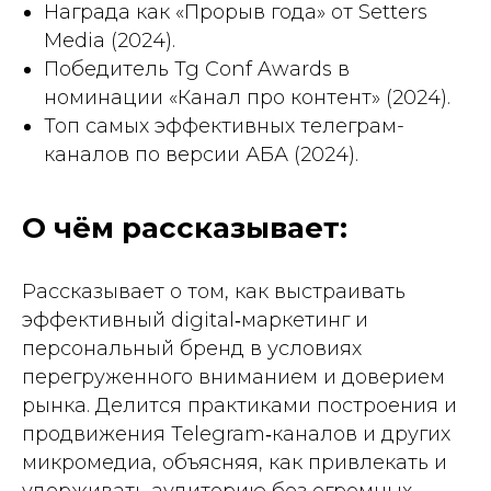
Награда как «Прорыв года» от Setters
Media (2024).
Победитель Tg Conf Awards в
номинации «Канал про контент» (2024).
Топ самых эффективных телеграм-
каналов по версии АБА (2024).
О чём рассказывает:
Рассказывает о том, как выстраивать
эффективный digital‑маркетинг и
персональный бренд в условиях
перегруженного вниманием и доверием
рынка. Делится практиками построения и
продвижения Telegram‑каналов и других
микромедиа, объясняя, как привлекать и