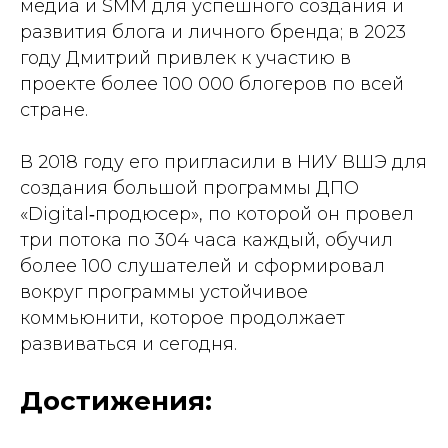
медиа и SMM для успешного создания и
развития блога и личного бренда; в 2023
году Дмитрий привлек к участию в
проекте более 100 000 блогеров по всей
стране.
В 2018 году его пригласили в НИУ ВШЭ для
создания большой программы ДПО
«Digital‑продюсер», по которой он провел
три потока по 304 часа каждый, обучил
более 100 слушателей и сформировал
вокруг программы устойчивое
коммьюнити, которое продолжает
развиваться и сегодня.
Достижения: