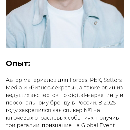
Опыт:
Автор материалов для Forbes, РБК, Setters
Media и «Бизнес‑секреты», а также один из
ведущих экспертов по digital‑маркетингу и
персональному бренду в России. В 2025
году закрепился как спикер №1 на
ключевых отраслевых событиях, получив
три регалии: признание на Global Event