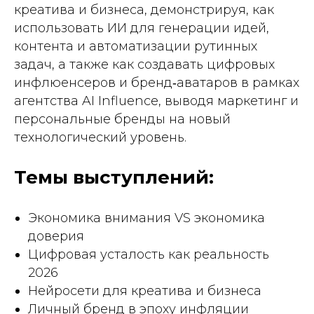
креатива и бизнеса, демонстрируя, как
использовать ИИ для генерации идей,
контента и автоматизации рутинных
задач, а также как создавать цифровых
инфлюенсеров и бренд‑аватаров в рамках
агентства AI Influence, выводя маркетинг и
персональные бренды на новый
технологический уровень.
Темы выступлений:
Экономика внимания VS экономика
доверия
Цифровая усталость как реальность
2026
Нейросети для креатива и бизнеса
Личный бренд в эпоху инфляции