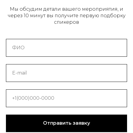
Мы обсудим детали вашего мероприятия, и
через 10 минут вы получите первую подборку
спикеров
Отправить заявку