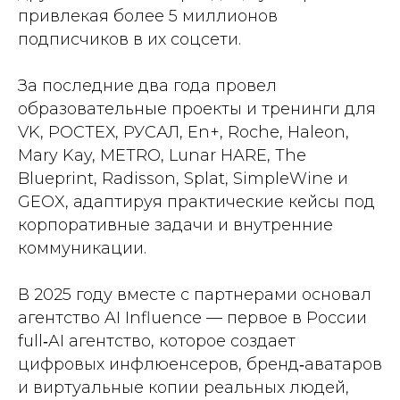
привлекая более 5 миллионов
подписчиков в их соцсети.
За последние два года провел
образовательные проекты и тренинги для
VK, РОСТЕХ, РУСАЛ, En+, Roche, Haleon,
Mary Kay, METRO, Lunar HARE, The
Blueprint, Radisson, Splat, SimpleWine и
GEOX, адаптируя практические кейсы под
корпоративные задачи и внутренние
коммуникации.
В 2025 году вместе с партнерами основал
агентство AI Influence — первое в России
full‑AI агентство, которое создает
цифровых инфлюенсеров, бренд‑аватаров
и виртуальные копии реальных людей,