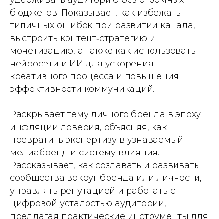
удерживать аудиторию без огромных
бюджетов. Показывает, как избежать
типичных ошибок при развитии канала,
выстроить контент‑стратегию и
монетизацию, а также как использовать
нейросети и ИИ для ускорения
креативного процесса и повышения
эффективности коммуникаций.
Раскрывает тему личного бренда в эпоху
инфляции доверия, объясняя, как
превратить экспертизу в узнаваемый
медиабренд и систему влияния.
Рассказывает, как создавать и развивать
сообщества вокруг бренда или личности,
управлять репутацией и работать с
цифровой усталостью аудитории,
предлагая практические инструменты для