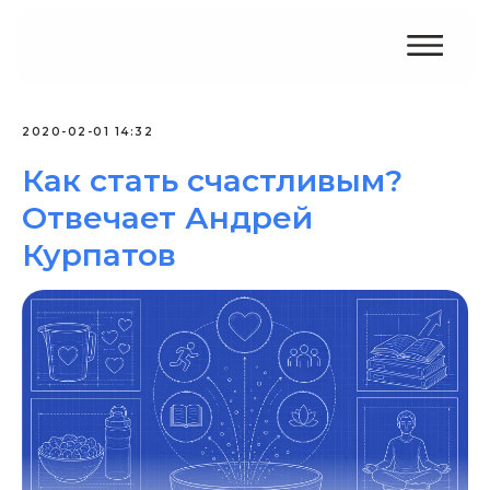
2020-02-01 14:32
Как стать счастливым?
Отвечает Андрей
Курпатов