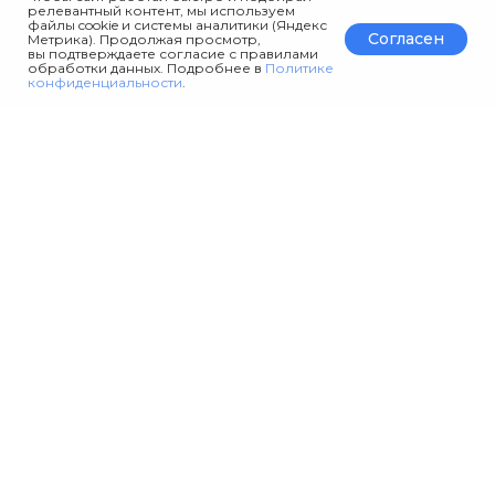
релевантный контент, мы используем
файлы cookie и системы аналитики (Яндекс
Согласен
Метрика). Продолжая просмотр,
вы подтверждаете согласие с правилами
обработки данных. Подробнее в
Политике
конфиденциальности
.