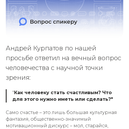
Андрей Курпатов по нашей
просьбе ответил на вечный вопрос
человечества с научной точки
зрения:
"
Как человеку стать счастливым? Что
для этого нужно иметь или сделать?"
Само счастье – это лишь большая культурная
фантазия, общественно-значимый
мотивационный дискурс – мол, старайся,