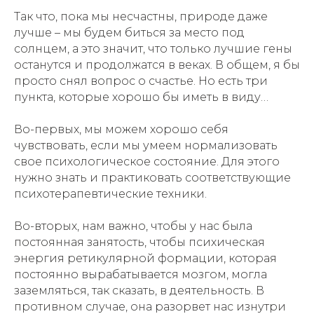
Так что, пока мы несчастны, природе даже
лучше – мы будем биться за место под
солнцем, а это значит, что только лучшие гены
останутся и продолжатся в веках. В общем, я бы
просто снял вопрос о счастье. Но есть три
пункта, которые хорошо бы иметь в виду…
Во-первых, мы можем хорошо себя
чувствовать, если мы умеем нормализовать
свое психологическое состояние. Для этого
нужно знать и практиковать соответствующие
психотерапевтические техники.
Во-вторых, нам важно, чтобы у нас была
постоянная занятость, чтобы психическая
энергия ретикулярной формации, которая
постоянно вырабатывается мозгом, могла
заземляться, так сказать, в деятельность. В
противном случае, она разорвет нас изнутри